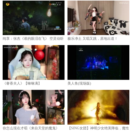
戴佩妮落泪！
的场景就是遇见你
纯享：张杰《谁的眼泪在飞》 空灵动听
极乐净土 又唱又跳，原地出道！
直击内心
《奢香夫人》【咻咻满】
美人鱼(现场版)
你怎么现在才唱《来自天堂的魔鬼》
【SING女团】神明少女绝美降临，魔性