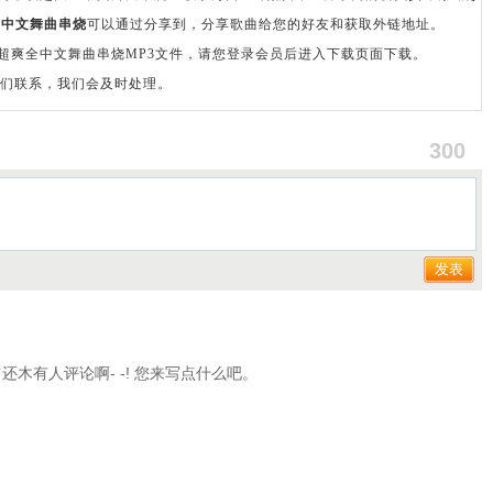
爽全中文舞曲串烧
可以通过分享到，分享歌曲给您的好友和获取外链地址。
岛车载超爽全中文舞曲串烧MP3文件，请您登录会员后进入下载页面下载。
们联系，我们会及时处理。