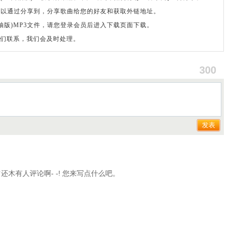
可以通过分享到，分享歌曲给您的好友和获取外链地址。
柚版)MP3文件，请您登录会员后进入下载页面下载。
们联系，我们会及时处理。