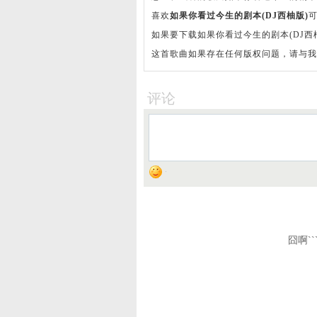
喜欢
如果你看过今生的剧本(DJ西柚版)
如果要下载如果你看过今生的剧本(DJ西
这首歌曲如果存在任何版权问题，请与我